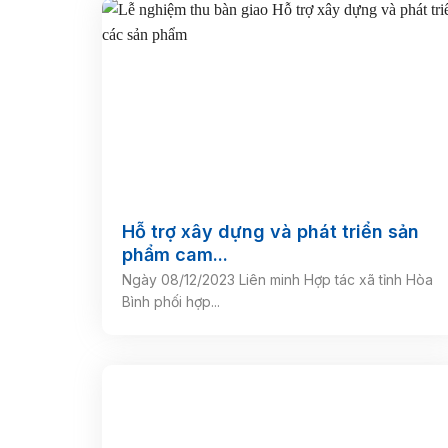
Hỗ trợ xây dựng và phát triển sản
phẩm cam...
Ngày 08/12/2023 Liên minh Hợp tác xã tỉnh Hòa
Bình phối hợp...