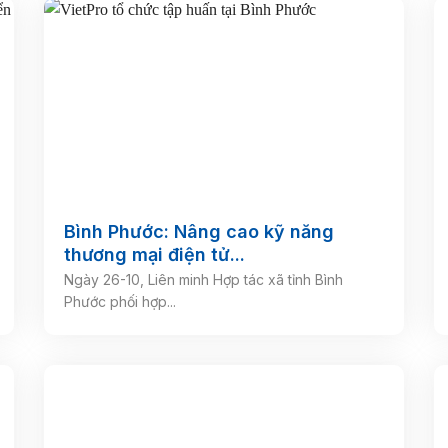
Bình Phước: Nâng cao kỹ năng
thương mại điện tử...
Ngày 26-10, Liên minh Hợp tác xã tỉnh Bình
Phước phối hợp...