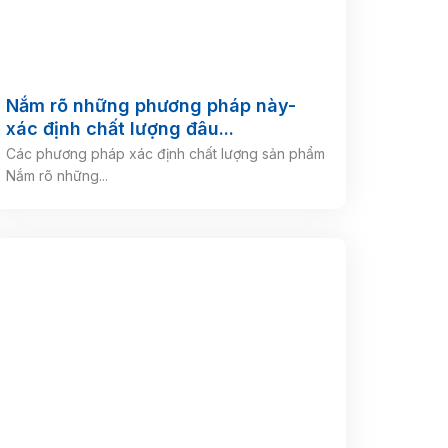
Nắm rõ những phương pháp này-
xác định chất lượng đâu...
Các phương pháp xác định chất lượng sản phẩm
Nắm rõ những...