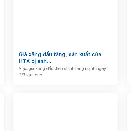
Giá xăng dầu tăng, sản xuất của
HTX bị ảnh...
Việc giá xăng dầu điều chỉnh tăng mạnh ngày
7/3 vừa qua...