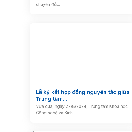
chuyển đổi...
Lễ ký kết hợp đồng nguyên tắc giữa
Trung tâm...
Vừa qua, ngày 27/8/2024, Trung tâm Khoa học
Công nghệ và Kinh...