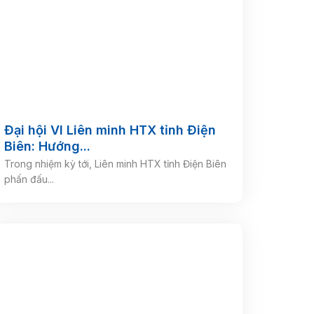
Đại hội VI Liên minh HTX tỉnh Điện
Biên: Hướng...
Trong nhiệm kỳ tới, Liên minh HTX tỉnh Điện Biên
phấn đấu...