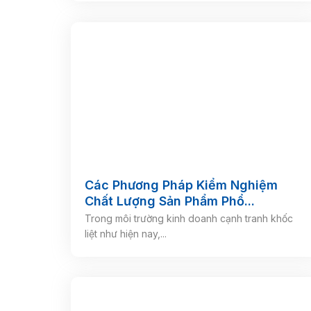
Các Phương Pháp Kiểm Nghiệm
Chất Lượng Sản Phẩm Phổ...
Trong môi trường kinh doanh cạnh tranh khốc
liệt như hiện nay,...