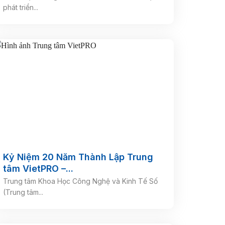
phát triển...
Kỷ Niệm 20 Năm Thành Lập Trung
tâm VietPRO –...
Trung tâm Khoa Học Công Nghệ và Kinh Tế Số
(Trung tâm...