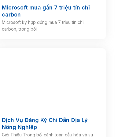
Microsoft mua gần 7 triệu tín chỉ
carbon
Microsoft ký hợp đồng mua 7 triệu tín chỉ
carbon, trong bối...
Dịch Vụ Đăng Ký Chỉ Dẫn Địa Lý
Nông Nghiệp
Giới Thiệu Trong bối cảnh toàn cầu hóa và sự