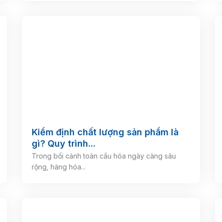
Kiểm định chất lượng sản phẩm là
gì? Quy trình...
Trong bối cảnh toàn cầu hóa ngày càng sâu
rộng, hàng hóa...