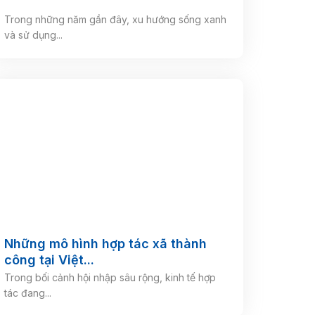
Trong những năm gần đây, xu hướng sống xanh
và sử dụng...
Những mô hình hợp tác xã thành
công tại Việt...
Trong bối cảnh hội nhập sâu rộng, kinh tế hợp
tác đang...