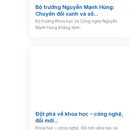
Bộ trưởng Nguyễn Mạnh Hùng:
Chuyển đổi xanh và số...
Bộ trưởng Khoa học và Công nghệ Nguyễn
Mạnh Hùng khẳng định...
Đột phá về khoa học – công nghệ,
đổi mới...
Khoa học – công nghệ, đổi mới sáng tạo và