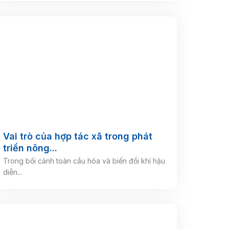
Vai trò của hợp tác xã trong phát
triển nông...
Trong bối cảnh toàn cầu hóa và biến đổi khí hậu
diễn...