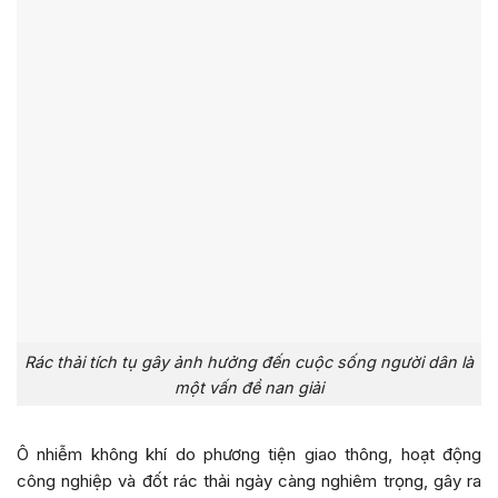
Rác thải tích tụ gây ảnh hưởng đến cuộc sống người dân là
một vấn đề nan giải
Ô nhiễm không khí do phương tiện giao thông, hoạt động
công nghiệp và đốt rác thải ngày càng nghiêm trọng, gây ra