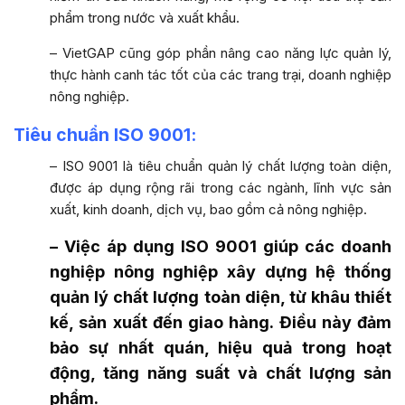
phẩm trong nước và xuất khẩu.
– VietGAP cũng góp phần nâng cao năng lực quản lý,
thực hành canh tác tốt của các trang trại, doanh nghiệp
nông nghiệp.
Tiêu chuẩn ISO 9001:
– ISO 9001 là tiêu chuẩn quản lý chất lượng toàn diện,
được áp dụng rộng rãi trong các ngành, lĩnh vực sản
xuất, kinh doanh, dịch vụ, bao gồm cả nông nghiệp.
– Việc áp dụng ISO 9001 giúp các doanh
nghiệp nông nghiệp xây dựng hệ thống
quản lý chất lượng toàn diện, từ khâu thiết
kế, sản xuất đến giao hàng. Điều này đảm
bảo sự nhất quán, hiệu quả trong hoạt
động, tăng năng suất và chất lượng sản
phẩm.