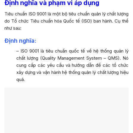
Định nghĩa và phạm vi áp dụng
Tiêu chuẩn ISO 9001 là một bộ tiêu chuẩn quản lý chất lượng
do Tổ chức Tiêu chuẩn hóa Quốc tế (ISO) ban hành. Cụ thể
như sau:
Định nghĩa:
– ISO 9001 là tiêu chuẩn quốc tế về hệ thống quản lý
chất lượng (Quality Management System – QMS). Nó
cung cấp các yêu cầu và hướng dẫn để các tổ chức
xây dựng và vận hành hệ thống quản lý chất lượng hiệu
quả.