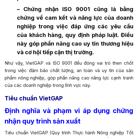
– Chứng nhận ISO 9001 cũng là bằng
chứng về cam kết và năng lực của doanh
nghiệp trong việc đáp ứng các yêu cầu
của khách hàng, quy định pháp luật. Điều
này góp phần nâng cao uy tín thương hiệu
và cơ hội tiếp cận thị trường.
Như vậy, VietGAP và ISO 9001 đều đóng vai trò then chốt
trong việc đảm bảo chất lượng, an toàn và uy tín của sản
phẩm nông nghiệp, góp phần nâng cao năng lực cạnh tranh
của các doanh nghiệp trong lĩnh vực này.
Tiêu chuẩn VietGAP
Định nghĩa và phạm vi áp dụng chứng
nhận quy trình sản xuất
Tiêu chuẩn VietGAP (Quy trình Thực hành Nông nghiệp Tốt