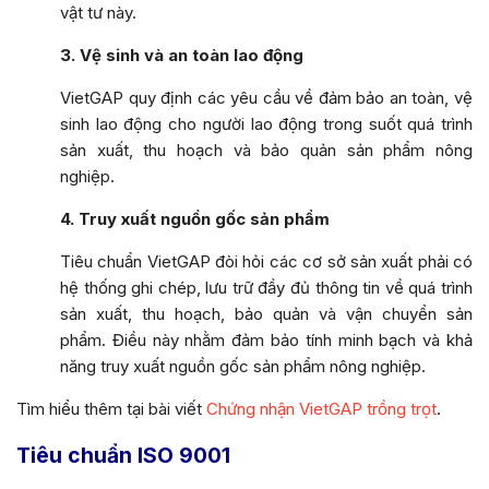
vật tư này.
3. Vệ sinh và an toàn lao động
VietGAP quy định các yêu cầu về đảm bảo an toàn, vệ
sinh lao động cho người lao động trong suốt quá trình
sản xuất, thu hoạch và bảo quản sản phẩm nông
nghiệp.
4. Truy xuất nguồn gốc sản phẩm
Tiêu chuẩn VietGAP đòi hỏi các cơ sở sản xuất phải có
hệ thống ghi chép, lưu trữ đầy đủ thông tin về quá trình
sản xuất, thu hoạch, bảo quản và vận chuyển sản
phẩm. Điều này nhằm đảm bảo tính minh bạch và khả
năng truy xuất nguồn gốc sản phẩm nông nghiệp.
Tìm hiểu thêm tại bài viết
Chứng nhận VietGAP trồng trọt
.
Tiêu chuẩn ISO 9001