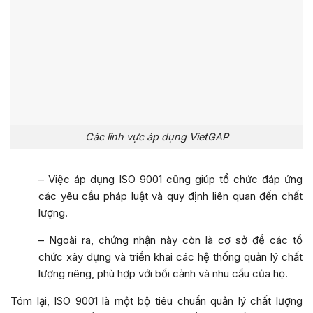
Các lĩnh vực áp dụng VietGAP
– Việc áp dụng ISO 9001 cũng giúp tổ chức đáp ứng
các yêu cầu pháp luật và quy định liên quan đến chất
lượng.
– Ngoài ra, chứng nhận này còn là cơ sở để các tổ
chức xây dựng và triển khai các hệ thống quản lý chất
lượng riêng, phù hợp với bối cảnh và nhu cầu của họ.
Tóm lại, ISO 9001 là một bộ tiêu chuẩn quản lý chất lượng