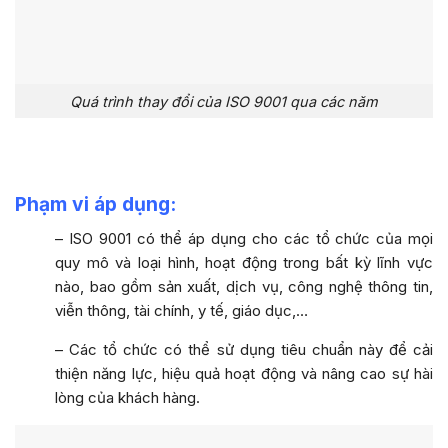
Quá trình thay đổi của ISO 9001 qua các năm
Phạm vi áp dụng:
– ISO 9001 có thể áp dụng cho các tổ chức của mọi
quy mô và loại hình, hoạt động trong bất kỳ lĩnh vực
nào, bao gồm sản xuất, dịch vụ, công nghệ thông tin,
viễn thông, tài chính, y tế, giáo dục,…
– Các tổ chức có thể sử dụng tiêu chuẩn này để cải
thiện năng lực, hiệu quả hoạt động và nâng cao sự hài
lòng của khách hàng.