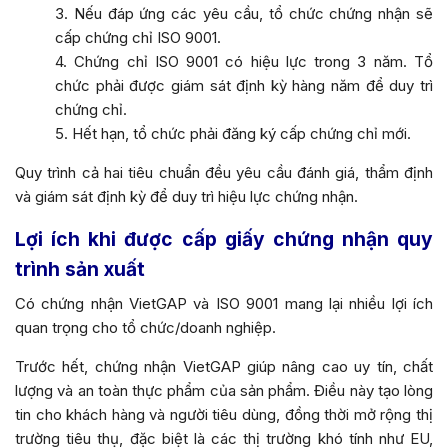
3. Nếu đáp ứng các yêu cầu, tổ chức chứng nhận sẽ
cấp chứng chỉ ISO 9001.
4. Chứng chỉ ISO 9001 có hiệu lực trong 3 năm. Tổ
chức phải được giám sát định kỳ hàng năm để duy trì
chứng chỉ.
5. Hết hạn, tổ chức phải đăng ký cấp chứng chỉ mới.
Quy trình cả hai tiêu chuẩn đều yêu cầu đánh giá, thẩm định
và giám sát định kỳ để duy trì hiệu lực chứng nhận.
Lợi ích khi được cấp giấy chứng nhận quy
trình sản xuất
Có chứng nhận VietGAP và ISO 9001 mang lại nhiều lợi ích
quan trọng cho tổ chức/doanh nghiệp.
Trước hết, chứng nhận VietGAP giúp nâng cao uy tín, chất
lượng và an toàn thực phẩm của sản phẩm. Điều này tạo lòng
tin cho khách hàng và người tiêu dùng, đồng thời mở rộng thị
trường tiêu thụ, đặc biệt là các thị trường khó tính như EU,