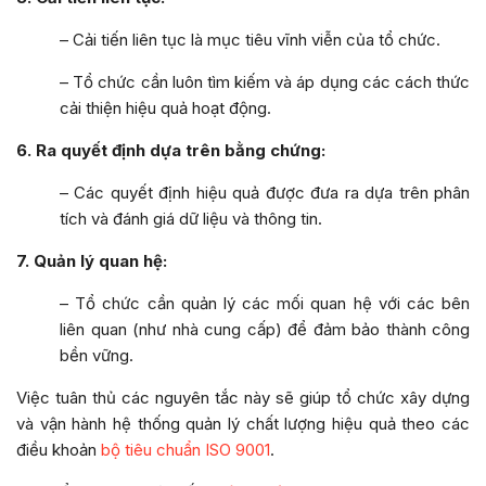
– Cải tiến liên tục là mục tiêu vĩnh viễn của tổ chức.
– Tổ chức cần luôn tìm kiếm và áp dụng các cách thức
cải thiện hiệu quả hoạt động.
6. Ra quyết định dựa trên bằng chứng:
– Các quyết định hiệu quả được đưa ra dựa trên phân
tích và đánh giá dữ liệu và thông tin.
7. Quản lý quan hệ:
– Tổ chức cần quản lý các mối quan hệ với các bên
liên quan (như nhà cung cấp) để đảm bảo thành công
bền vững.
Việc tuân thủ các nguyên tắc này sẽ giúp tổ chức xây dựng
và vận hành hệ thống quản lý chất lượng hiệu quả theo các
điều khoản
bộ tiêu chuẩn ISO 9001
.