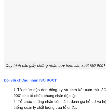
Quy trình cấp giấy chứng nhận quy trình sản xuất ISO 9001
Đối với chứng nhận ISO 9001:
1. Tổ chức nộp đơn đăng ký và cam kết tuân thủ ISO
9001 cho tổ chức chứng nhận độc lập.
2. Tổ chức chứng nhận tiến hành đánh giá hồ sơ và hệ
thống quản lý chất lượng của tổ chức.