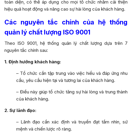
toàn diện, có thể áp dụng cho mọi tổ chức nhằm cải thiện
hiệu quả hoạt động và nâng cao sự hài lòng của khách hàng.
Các nguyên tắc chính của hệ thống
quản lý chất lượng ISO 9001
Theo ISO 9001, hệ thống quản lý chất lượng dựa trên 7
nguyên tắc chính sau:
1. Định hướng khách hàng:
– Tổ chức cần tập trung vào việc hiểu và đáp ứng nhu
cầu, yêu cầu hiện tại và tương lai của khách hàng.
– Điều này giúp tổ chức tăng sự hài lòng và trung thành
của khách hàng.
2. Sự lãnh đạo:
– Lãnh đạo cần xác định và truyền đạt tầm nhìn, sứ
mệnh và chiến lược rõ ràng.