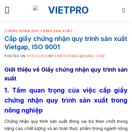
Skip
to
content
CHỨNG NHẬN QUY TRÌNH SẢN XUẤT
Cấp giấy chứng nhận quy trình sản xuất
Vietgap, ISO 9001
POSTED ON
01/07/2024
BY
SINSXCRIMES@GMAIL.COM
Giới thiệu về Giấy chứng nhận quy trình sản
xuất
1. Tầm quan trọng của việc cấp giấy
chứng nhận quy trình sản xuất trong
nông nghiệp
Chứng nhận quy trình sản xuất đóng vai trò then chốt trong
nâng cao chất lượng và an toàn thực phẩm trong ngành nông