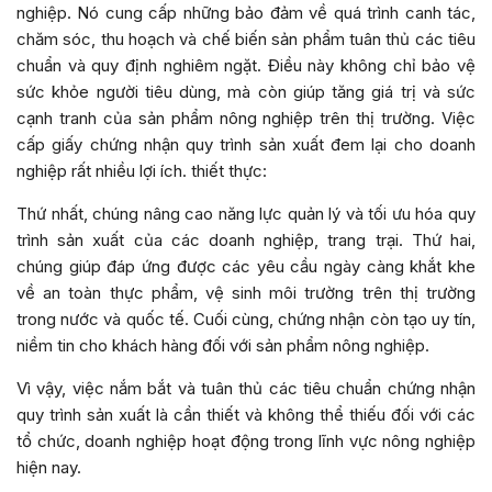
nghiệp. Nó cung cấp những bảo đảm về quá trình canh tác,
chăm sóc, thu hoạch và chế biến sản phẩm tuân thủ các tiêu
chuẩn và quy định nghiêm ngặt. Điều này không chỉ bảo vệ
sức khỏe người tiêu dùng, mà còn giúp tăng giá trị và sức
cạnh tranh của sản phẩm nông nghiệp trên thị trường. Việc
cấp giấy chứng nhận quy trình sản xuất đem lại cho doanh
nghiệp rất nhiều lợi ích. thiết thực:
Thứ nhất, chúng nâng cao năng lực quản lý và tối ưu hóa quy
trình sản xuất của các doanh nghiệp, trang trại. Thứ hai,
chúng giúp đáp ứng được các yêu cầu ngày càng khắt khe
về an toàn thực phẩm, vệ sinh môi trường trên thị trường
trong nước và quốc tế. Cuối cùng, chứng nhận còn tạo uy tín,
niềm tin cho khách hàng đối với sản phẩm nông nghiệp.
Vì vậy, việc nắm bắt và tuân thủ các tiêu chuẩn chứng nhận
quy trình sản xuất là cần thiết và không thể thiếu đối với các
tổ chức, doanh nghiệp hoạt động trong lĩnh vực nông nghiệp
hiện nay.