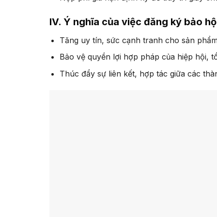
IV. Ý nghĩa của việc đăng ký bảo hộ
Tăng uy tín, sức cạnh tranh cho sản phẩm
Bảo vệ quyền lợi hợp pháp của hiệp hội, t
Thúc đẩy sự liên kết, hợp tác giữa các thà