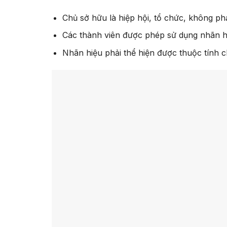
Chủ sở hữu là hiệp hội, tổ chức, không ph
Các thành viên được phép sử dụng nhãn h
Nhãn hiệu phải thể hiện được thuộc tính 